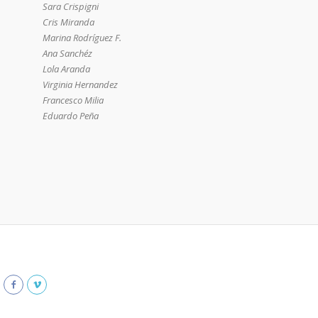
Sara Crispigni
Cris Miranda
Marina Rodríguez F.
Ana Sanchéz
Lola Aranda
Virginia Hernandez
Francesco Milia
Eduardo Peña