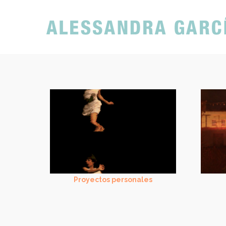
Proyectos personales