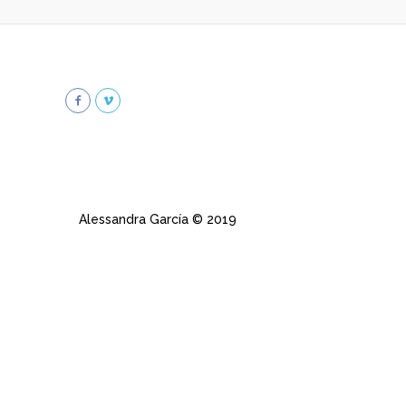
Alessandra García © 2019