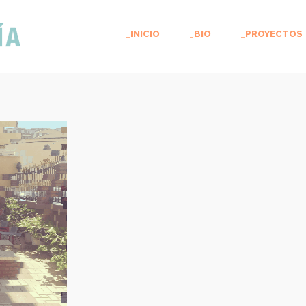
_INICIO
_BIO
_PROYECTOS