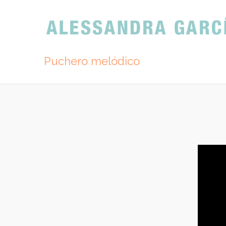
Puchero melódico