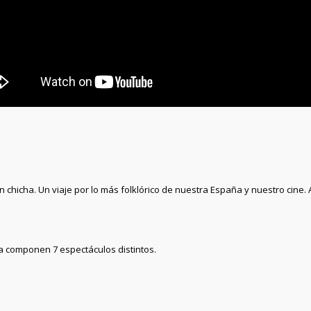
n chicha. Un viaje por lo más folklórico de nuestra España y nuestro cine
 componen 7 espectáculos distintos.