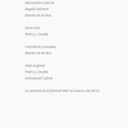
Alessandra García
Ángelo Néstore
Martín de Arriba
Dirección
Pedro J. Ocaña
Cartelería y visuales
Martín de Arriba
Idea original
Pedro J. Ocaña
Emmanuel Lafont
Se estrenó en el festival MaF en marzo del 2012.