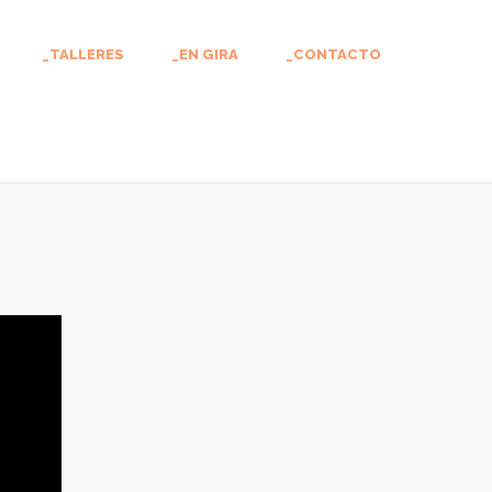
_TALLERES
_EN GIRA
_CONTACTO