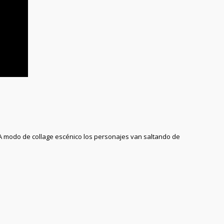
. A modo de collage escénico los personajes van saltando de